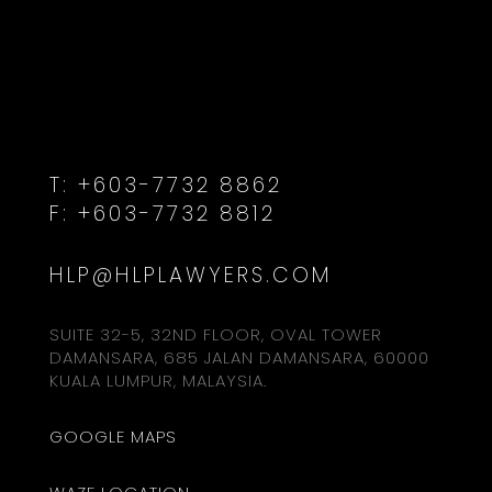
T:
+603-7732 8862
F:
+603-7732 8812
HLP@HLPLAWYERS.COM
SUITE 32-5, 32ND FLOOR, OVAL TOWER
DAMANSARA, 685 JALAN DAMANSARA, 60000
KUALA LUMPUR, MALAYSIA.
GOOGLE MAPS