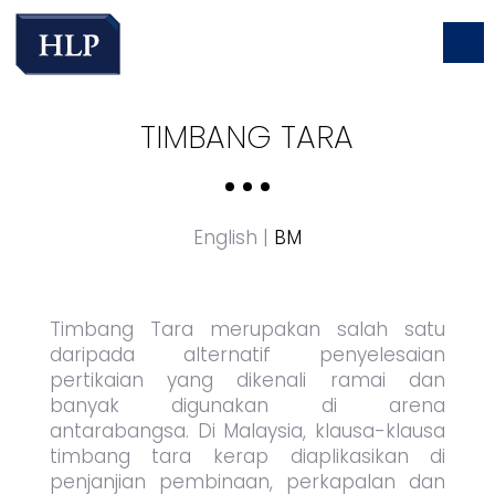
TIMBANG TARA
English
|
BM
Timbang Tara merupakan salah satu
daripada alternatif penyelesaian
pertikaian yang dikenali ramai dan
banyak digunakan di arena
antarabangsa. Di Malaysia, klausa-klausa
timbang tara kerap diaplikasikan di
penjanjian pembinaan, perkapalan dan