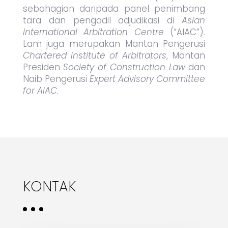
sebahagian daripada panel penimbang
tara dan pengadil adjudikasi di
Asian
International Arbitration Centre
(“AIAC”).
Lam juga merupakan Mantan Pengerusi
Chartered Institute of Arbitrators
, Mantan
Presiden
Society of Construction Law
dan
Naib Pengerusi
Expert Advisory Committee
for AIAC
.
KONTAK