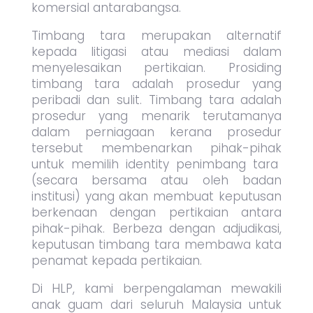
komersial antarabangsa.
Timbang tara merupakan alternatif
kepada litigasi atau mediasi dalam
menyelesaikan pertikaian. Prosiding
timbang tara adalah prosedur yang
peribadi dan sulit. Timbang tara adalah
prosedur yang menarik terutamanya
dalam perniagaan kerana prosedur
tersebut membenarkan pihak-pihak
untuk memilih identity penimbang tara
(secara bersama atau oleh badan
institusi) yang akan membuat keputusan
berkenaan dengan pertikaian antara
pihak-pihak. Berbeza dengan adjudikasi,
keputusan timbang tara membawa kata
penamat kepada pertikaian.
Di HLP, kami berpengalaman mewakili
anak guam dari seluruh Malaysia untuk